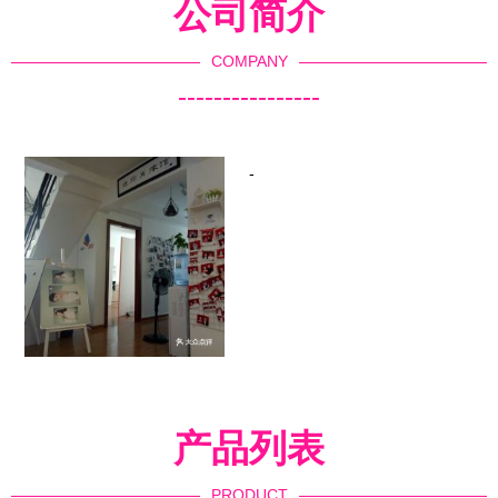
公司简介
COMPANY
----------------
-
产品列表
PRODUCT