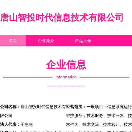
唐山智投时代信息技术有限公司
首页
企业简介
产品大全
联系我们
企业信息
访客留言
企业信息
Information
----------------
公司名称：
唐山智投时代信息技术有
经营范围：
一般项目：信息系统运行
限公司
维护服务；技术服务、技术开发、技
法人代表：
王惠惠
术咨询、技术交流、技术转让、技术